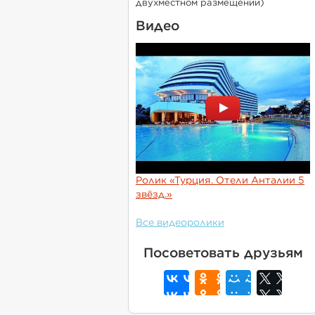
двухместном размещении)
Видео
Ролик «Турция. Отели Анталии 5
звёзд.»
Все видеоролики
Посоветовать друзьям