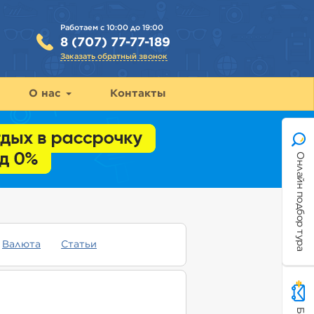
Работаем с 10:00 до 19:00
8 (707) 77-77-189
Заказать обратный звонок
О нас
Контакты
Онлайн подбор тура
Валюта
Статьи