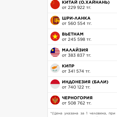
КИТАЙ (О.ХАЙНАНЬ)
от 229 922 тг.
ШРИ-ЛАНКА
от 560 554 тг.
ВЬЕТНАМ
от 245 598 тг.
МАЛАЙЗИЯ
от 383 837 тг.
КИПР
от 341 574 тг.
ИНДОНЕЗИЯ (БАЛИ)
от 740 122 тг.
ЧЕРНОГОРИЯ
от 508 762 тг.
*(Цена указана за 1 человека, при