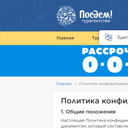
Здес
Главная
Туры
С
Главная
Политика конфиденциал
Политика конфи
1. Общие положения
Настоящая Политика конфиден
документом, который составля