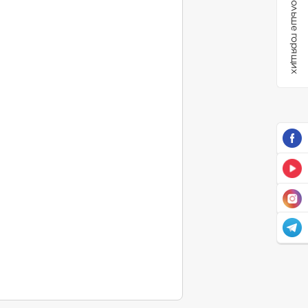
Больше горящих