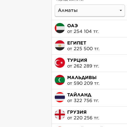
Алматы
ОАЭ
от 254 104 тг.
ЕГИПЕТ
от 225 500 тг.
ТУРЦИЯ
от 262 289 тг.
МАЛЬДИВЫ
от 590 209 тг.
ТАЙЛАНД
от 322 756 тг.
ГРУЗИЯ
от 220 256 тг.