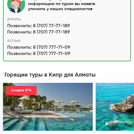
информацию по турам вы можете
уточнить у наших специалистов
Алматы
Позвонить: 8 (707) 77-77-189
Позвонить: 8 (707) 77-77-189
Астана
Позвонить: 8 (707) 777-71-09
Позвонить: 8 (707) 777-71-09
Горящие туры в Кипр
для Алматы
Скидка 27%