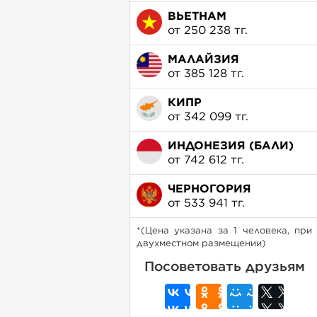
ВЬЕТНАМ
от 250 238 тг.
МАЛАЙЗИЯ
от 385 128 тг.
КИПР
от 342 099 тг.
ИНДОНЕЗИЯ (БАЛИ)
от 742 612 тг.
ЧЕРНОГОРИЯ
от 533 941 тг.
*(Цена указана за 1 человека, при
двухместном размещении)
Посоветовать друзьям