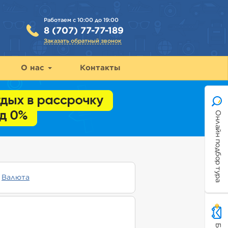
Работаем с 10:00 до 19:00
8 (707) 77-77-189
Заказать обратный звонок
О нас
Контакты
Онлайн подбор тура
Валюта