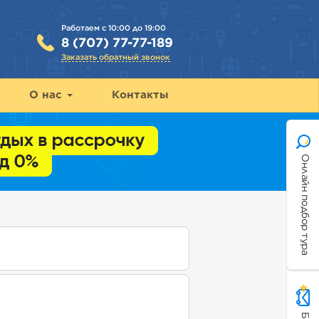
Работаем с 10:00 до 19:00
8 (707) 77-77-189
Заказать обратный звонок
О нас
Контакты
Онлайн подбор тура