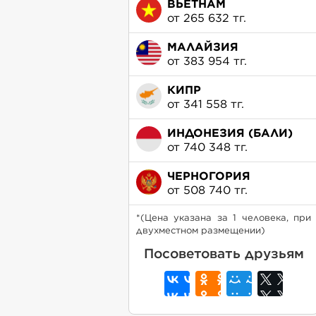
ВЬЕТНАМ
от 265 632 тг.
МАЛАЙЗИЯ
от 383 954 тг.
КИПР
от 341 558 тг.
ИНДОНЕЗИЯ (БАЛИ)
от 740 348 тг.
ЧЕРНОГОРИЯ
от 508 740 тг.
*(Цена указана за 1 человека, при
двухместном размещении)
Посоветовать друзьям