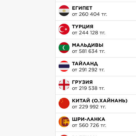
ЕГИПЕТ
от 260 404 тг.
ТУРЦИЯ
от 244 128 тг.
МАЛЬДИВЫ
от 581 634 тг.
ТАЙЛАНД
от 291 292 тг.
ГРУЗИЯ
от 219 538 тг.
КИТАЙ (О.ХАЙНАНЬ)
от 229 992 тг.
ШРИ-ЛАНКА
от 560 726 тг.