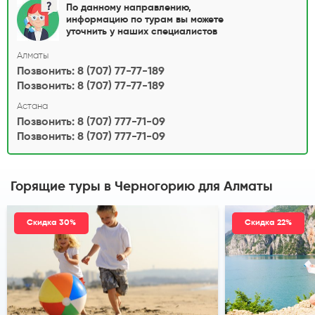
По данному направлению,
информацию по турам вы можете
уточнить у наших специалистов
Алматы
Позвонить: 8 (707) 77-77-189
Позвонить: 8 (707) 77-77-189
Астана
Позвонить: 8 (707) 777-71-09
Позвонить: 8 (707) 777-71-09
Горящие туры в Черногорию
для Алматы
Скидка 30%
Скидка 22%