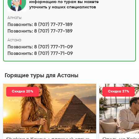
информацию по турам вы можете
уточнить у наших специалистов
Алматы
Позвонить: 8 (707) 77-77-189
Позвонить: 8 (707) 77-77-189
Астана
Позвонить: 8 (707) 777-71-09
Позвонить: 8 (707) 777-71-09
Горящие туры
для Астаны
Скидка 20%
Скидка 37%