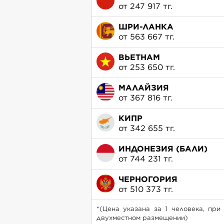
от 247 917 тг.
ШРИ-ЛАНКА
от 563 667 тг.
ВЬЕТНАМ
от 253 650 тг.
МАЛАЙЗИЯ
от 367 816 тг.
КИПР
от 342 655 тг.
ИНДОНЕЗИЯ (БАЛИ)
от 744 231 тг.
ЧЕРНОГОРИЯ
от 510 373 тг.
*(Цена указана за 1 человека, при
двухместном размещении)