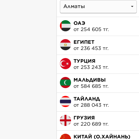
Алматы
ОАЭ
от 254 605 тг.
ЕГИПЕТ
от 236 453 тг.
ТУРЦИЯ
от 253 243 тг.
МАЛЬДИВЫ
от 584 685 тг.
ТАЙЛАНД
от 288 043 тг.
ГРУЗИЯ
от 220 689 тг.
КИТАЙ (О.ХАЙНАНЬ)