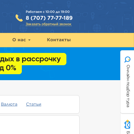
Работаем с 10:00 до 19:00
8 (707) 77-77-189
Заказать обратный звонок
О нас
Контакты
Онлайн подбор тура
Валюта
Статьи