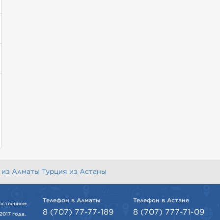
 из Алматы
Турция из Астаны
Телефон в Алматы
Телефон в Астане
рственном
8 (707) 77-77-189
8 (707) 777-71-09
2017 года.