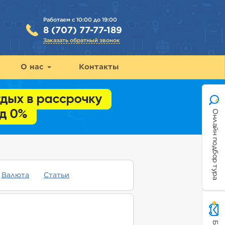
Работаем с 10:00 до 19:00
8 (707) 77-77-189
Заказать обратный звонок
О нас
Контакты
Онлайн подбор тура
Валюта
Статьи