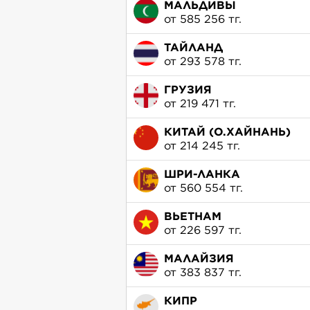
МАЛЬДИВЫ
от 585 256 тг.
ТАЙЛАНД
от 293 578 тг.
ГРУЗИЯ
от 219 471 тг.
КИТАЙ (О.ХАЙНАНЬ)
от 214 245 тг.
ШРИ-ЛАНКА
от 560 554 тг.
ВЬЕТНАМ
от 226 597 тг.
МАЛАЙЗИЯ
от 383 837 тг.
КИПР