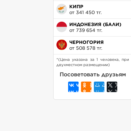
КИПР
от 341 450 тг.
ИНДОНЕЗИЯ (БАЛИ)
от 739 654 тг.
ЧЕРНОГОРИЯ
от 508 578 тг.
*(Цена указана за 1 человека, при
двухместном размещении)
Посоветовать друзьям