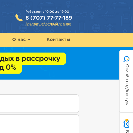
Работаем с 10:00 до 19:00
8 (707) 77-77-189
Заказать обратный звонок
О нас
Контакты
Онлайн подбор тура