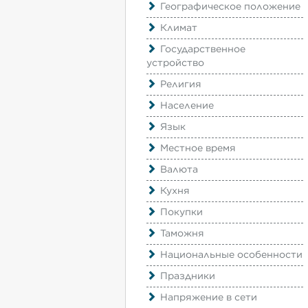
Географическое положение
Климат
Государственное
устройство
Религия
Население
Язык
Местное время
Валюта
Кухня
Покупки
Таможня
Национальные особенности
Праздники
Напряжение в сети