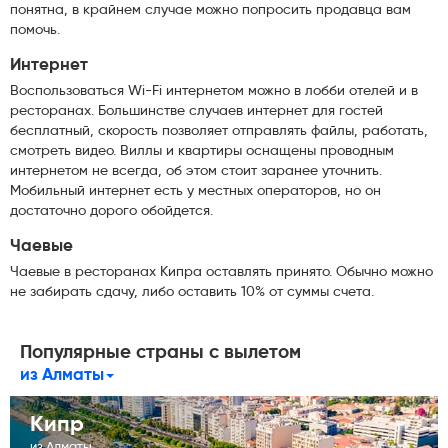
понятна, в крайнем случае можно попросить продавца вам
помочь.
Интернет
Воспользоваться Wi-Fi интернетом можно в лобби отелей и в
ресторанах. Большинстве случаев интернет для гостей
бесплатный, скорость позволяет отправлять файлы, работать,
смотреть видео. Виллы и квартиры оснащены проводным
интернетом не всегда, об этом стоит заранее уточнить.
Мобильный интернет есть у местных операторов, но он
достаточно дорого обойдется.
Чаевые
Чаевые в ресторанах Кипра оставлять принято. Обычно можно
не забирать сдачу, либо оставить 10% от суммы счета.
Популярные страны с вылетом
из Алматы
Кипр
из Алматы