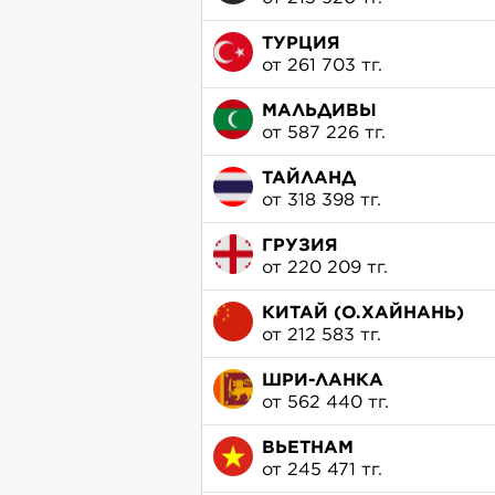
ТУРЦИЯ
от 261 703 тг.
МАЛЬДИВЫ
от 587 226 тг.
ТАЙЛАНД
от 318 398 тг.
ГРУЗИЯ
от 220 209 тг.
КИТАЙ (О.ХАЙНАНЬ)
от 212 583 тг.
ШРИ-ЛАНКА
от 562 440 тг.
ВЬЕТНАМ
от 245 471 тг.