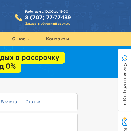
Работаем с 10:00 до 19:00
8 (707) 77-77-189
Заказать обратный звонок
О нас
Контакты
Онлайн подбор тура
Валюта
Статьи