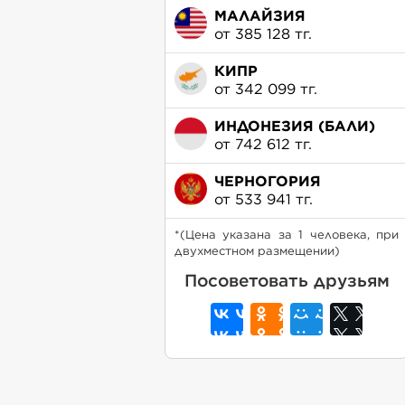
МАЛАЙЗИЯ
от 385 128 тг.
КИПР
от 342 099 тг.
ИНДОНЕЗИЯ (БАЛИ)
от 742 612 тг.
ЧЕРНОГОРИЯ
от 533 941 тг.
*(Цена указана за 1 человека, при
двухместном размещении)
Посоветовать друзьям