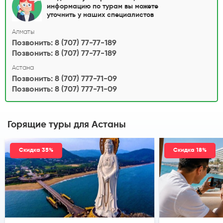
информацию по турам вы можете
уточнить у наших специалистов
Алматы
Позвонить: 8 (707) 77-77-189
Позвонить: 8 (707) 77-77-189
Астана
Позвонить: 8 (707) 777-71-09
Позвонить: 8 (707) 777-71-09
Горящие туры
для Астаны
Скидка 35%
Скидка 18%