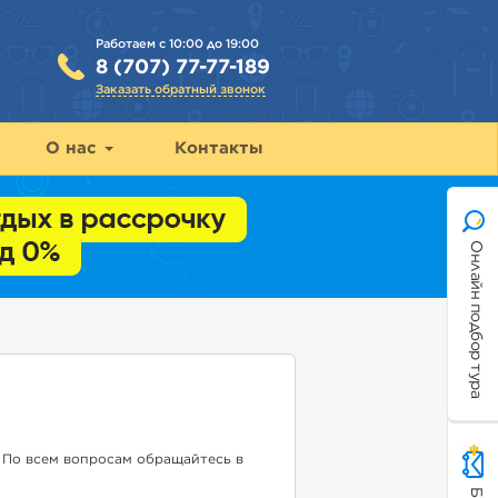
Работаем с 10:00 до 19:00
8 (707) 77-77-189
Заказать обратный звонок
О нас
Контакты
Онлайн подбор тура
 По всем вопросам обращайтесь в