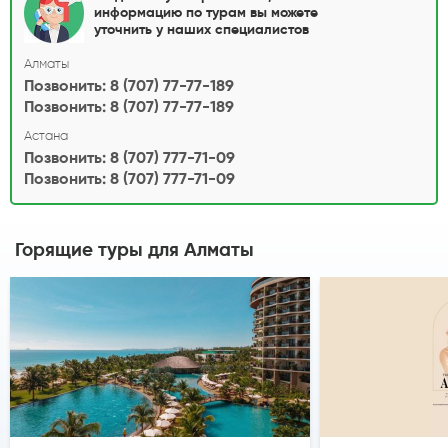
информацию по турам вы можете
уточнить у наших специалистов
Алматы
Позвонить: 8 (707) 77-77-189
Позвонить: 8 (707) 77-77-189
Астана
Позвонить: 8 (707) 777-71-09
Позвонить: 8 (707) 777-71-09
Горящие туры
для Алматы