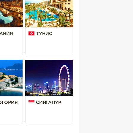
АНИЯ
ТУНИС
ОГОРИЯ
СИНГАПУР