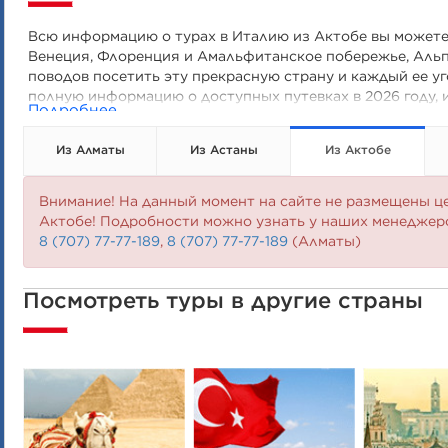
Всю информацию о турах в Италию из Актобе вы можете 
Венеция, Флоренция и Амальфитанское побережье, Альпи
поводов посетить эту прекрасную страну и каждый ее уг
полную информацию о доступных путевках в 2026 году, 
Подробнее
Из Алматы
Из Астаны
Из Актобе
Внимание! На данный момент на сайте не размещены ц
Актобе! Подробности можно узнать у наших менеджеро
8 (707) 77-77-189
,
8 (707) 77-77-189
(Алматы)
Посмотреть туры в другие страны