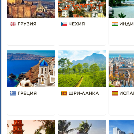
ГРУЗИЯ
ЧЕХИЯ
ИНДИ
ГРЕЦИЯ
ШРИ-ЛАНКА
ИСПА