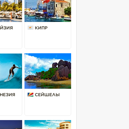
ЙЗИЯ
КИПР
НЕЗИЯ
СЕЙШЕЛЫ