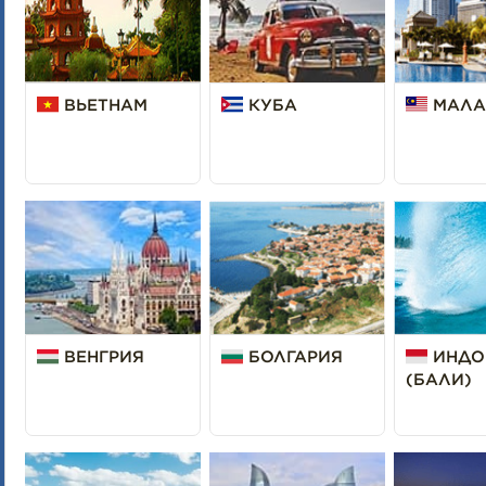
ВЬЕТНАМ
КУБА
МАЛА
ВЕНГРИЯ
БОЛГАРИЯ
ИНДО
(БАЛИ)