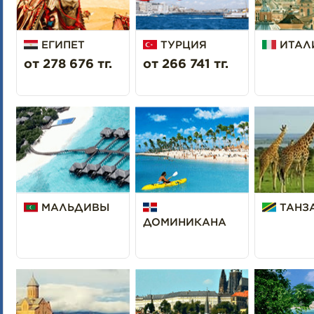
ЕГИПЕТ
ТУРЦИЯ
ИТАЛ
от 278 676 тг.
от 266 741 тг.
МАЛЬДИВЫ
ТАНЗ
ДОМИНИКАНА