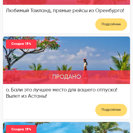
Любимый Таиланд, прямые рейсы из Оренбурга!
Подробнее
Скидка 15%
ПРОДАНО
о. Бали это лучшее место для вашего отпуска!
Вылет из Астаны!
Подробнее
Скидка 15%