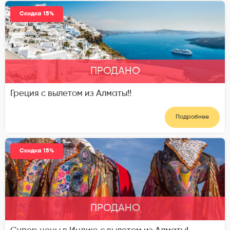
Скидка 15%
ПРОДАНО
Греция с вылетом из Алматы!!
Подробнее
Скидка 15%
ПРОДАНО