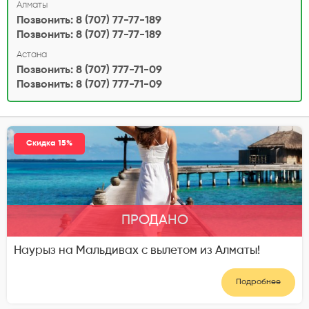
Алматы
Позвонить: 8 (707) 77-77-189
Позвонить: 8 (707) 77-77-189
Астана
Позвонить: 8 (707) 777-71-09
Позвонить: 8 (707) 777-71-09
Скидка 15%
ПРОДАНО
Наурыз на Мальдивах с вылетом из Алматы!
Подробнее