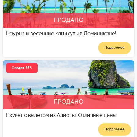
ПРОДАНО
Наурыз и весенние каникулы в Доминикане!
Подробнее
Скидка 15%
ПРОДАНО
Пхукет с вылетом из Алматы! Отличные цены!
Подробнее