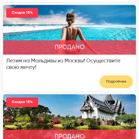
Скидка 15%
ПРОДАНО
Летим на Мальдивы из Москвы! Осуществите
свою мечту!
Подробнее
Скидка 15%
ПРОДАНО