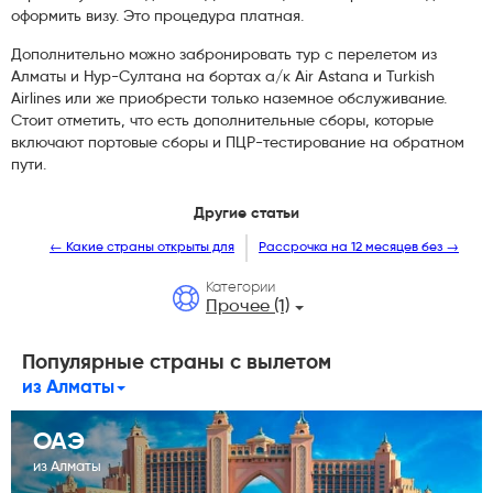
оформить визу. Это процедура платная.
Дополнительно можно забронировать тур с перелетом из
Алматы и Нур-Султана на бортах а/к Air Astana и Turkish
Airlines или же приобрести только наземное обслуживание.
Стоит отметить, что есть дополнительные сборы, которые
включают портовые сборы и ПЦР-тестирование на обратном
пути.
Другие статьи
← Какие страны открыты для
Рассрочка на 12 месяцев без →
Категории
Прочее (1)
Популярные страны с вылетом
из Алматы
ОАЭ
из Алматы