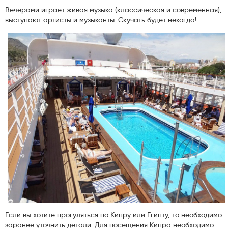
Вечерами играет живая музыка (классическая и современная),
выступают артисты и музыканты. Скучать будет некогда!
Если вы хотите прогуляться по Кипру или Египту, то необходимо
заранее уточнить детали. Для посещения Кипра необходимо