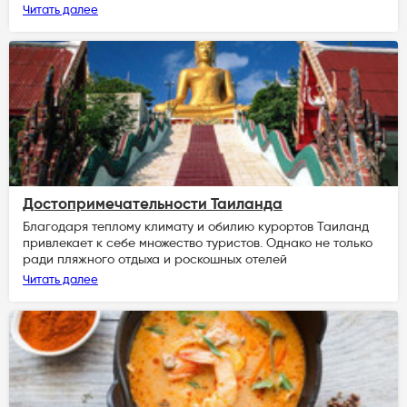
Читать далее
Достопримечательности Таиланда
Благодаря теплому климату и обилию курортов Таиланд
привлекает к себе множество туристов. Однако не только
ради пляжного отдыха и роскошных отелей
Читать далее