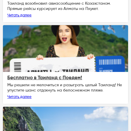
Таиланд возобновил авиасообщение с Казахстаном.
Прямые рейсы курсирует из Алматы на Пхукет.
Читать далее
Бесплатно в Таиланд с Поедем!
Мы решили не мелочиться и разыграть целый Таиланд! Не
упустите шанс отдохнуть на белоснежном пляже.
Читать далее