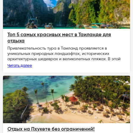
Топ 5 самых красивых мест в Таиланде для
отдыха
Привлекательность тура в Таиланд проявляется в
уникальных природных ландшафтах, исторических
архитектурных шедеврах и великолепных пляжах. В этой
Читать далее
Отдых на Пхукете без ограничений!