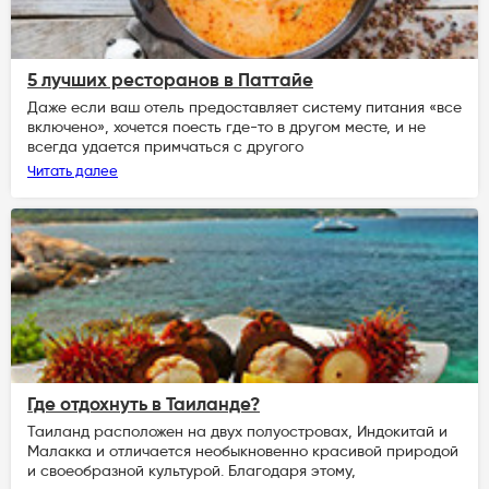
5 лучших ресторанов в Паттайе
Даже если ваш отель предоставляет систему питания «все
включено», хочется поесть где-то в другом месте, и не
всегда удается примчаться с другого
Читать далее
Где отдохнуть в Таиланде?
Таиланд расположен на двух полуостровах, Индокитай и
Малакка и отличается необыкновенно красивой природой
и своеобразной культурой. Благодаря этому,