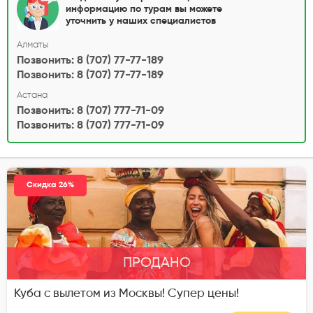
информацию по турам вы можете
уточнить у наших специалистов
Алматы
Позвонить: 8 (707) 77-77-189
Позвонить: 8 (707) 77-77-189
Астана
Позвонить: 8 (707) 777-71-09
Позвонить: 8 (707) 777-71-09
Скидка 26%
ПРОДАНО
Куба с вылетом из Москвы! Супер цены!