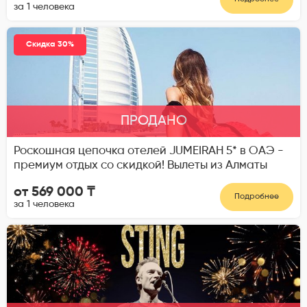
за 1 человека
Скидка 30%
ПРОДАНО
Роскошная цепочка отелей JUMEIRAH 5* в ОАЭ -
премиум отдых со скидкой! Вылеты из Алматы
от 569 000 ₸
Подробнее
за 1 человека