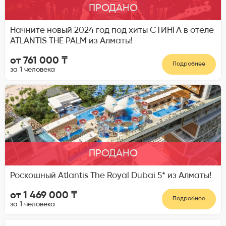
ПРОДАНО
Начните новый 2024 год под хиты СТИНГА в отеле
ATLANTIS THE PALM из Алматы!
от 761 000 ₸
Подробнее
за 1 человека
ПРОДАНО
Роскошный Atlantis The Royal Dubai 5* из Алматы!
от 1 469 000 ₸
Подробнее
за 1 человека