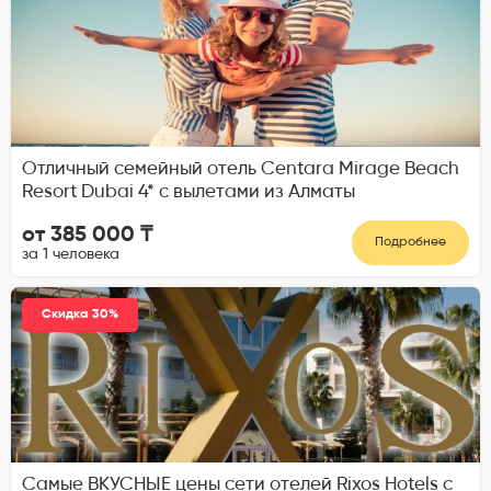
Отличный семейный отель Centara Mirage Beach
Resort Dubai 4* с вылетами из Алматы
от 385 000 ₸
Подробнее
за 1 человека
Скидка 30%
Самые ВКУСНЫЕ цены сети отелей Rixos Hotels с