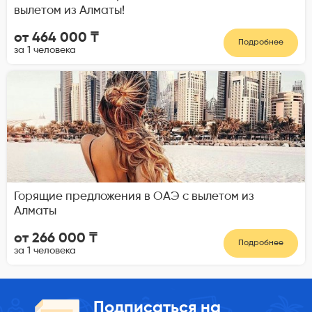
вылетом из Алматы!
от 464 000 ₸
Подробнее
за 1 человека
Горящие предложения в ОАЭ с вылетом из
Алматы
от 266 000 ₸
Подробнее
за 1 человека
Подписаться на