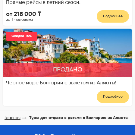
Прямые рейсы в летний сезон.
от 218 000 ₸
Подробнее
за 1 человека
Скидка 15%
ПРОДАНО
Черное море Болгарии с вылетом из Алматы!
Подробнее
Главная
Туры для отдыха с детьми в Болгарию из Алматы