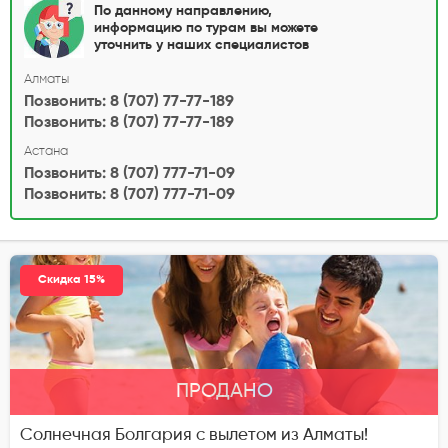
По данному направлению,
информацию по турам вы можете
уточнить у наших специалистов
Алматы
Позвонить: 8 (707) 77-77-189
Позвонить: 8 (707) 77-77-189
Астана
Позвонить: 8 (707) 777-71-09
Позвонить: 8 (707) 777-71-09
Скидка 15%
ПРОДАНО
Солнечная Болгария с вылетом из Алматы!