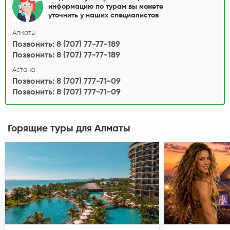
информацию по турам вы можете
уточнить у наших специалистов
Алматы
Позвонить: 8 (707) 77-77-189
Позвонить: 8 (707) 77-77-189
Астана
Позвонить: 8 (707) 777-71-09
Позвонить: 8 (707) 777-71-09
Горящие туры
для Алматы