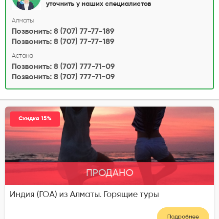
уточнить у наших специалистов
Алматы
Позвонить: 8 (707) 77-77-189
Позвонить: 8 (707) 77-77-189
Астана
Позвонить: 8 (707) 777-71-09
Позвонить: 8 (707) 777-71-09
Скидка 15%
ПРОДАНО
Индия (ГОА) из Алматы. Горящие туры
Подробнее