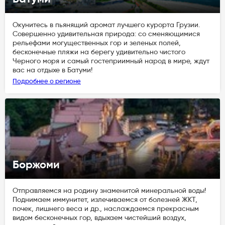
Окунитесь в пьянящий аромат лучшего курорта Грузии.
Совершенно удивительная природа: со сменяющимися
рельефами могущественных гор и зеленых полей,
бесконечные пляжи на берегу удивительно чистого
Черного моря и самый гостеприимный народ в мире, ждут
вас на отдыхе в Батуми!
Подробнее о регионе
Боржоми
Отправляемся на родину знаменитой минеральной воды!
Поднимаем иммунитет, излечиваемся от болезней ЖКТ,
почек, лишнего веса и др., наслаждаемся прекрасным
видом бесконечных гор, вдыхаем чистейший воздух,