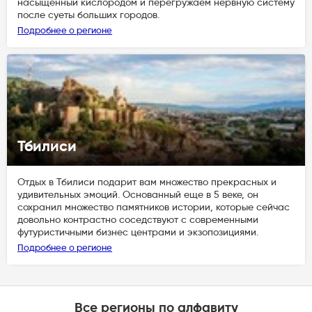
насыщенный кислородом и перегружаем нервную систему
после суеты больших городов.
Подробнее о регионе
Тбилиси
Отдых в Тбилиси подарит вам множество прекрасных и
удивительных эмоций. Основанный еще в 5 веке, он
сохранил множество памятников истории, которые сейчас
довольно контрастно соседствуют с современными
футуристичными бизнес центрами и экзопозициями.
Подробнее о регионе
Все регионы по алфавиту