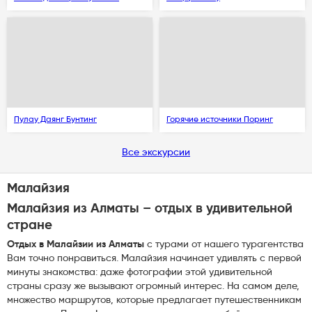
Пулау Даянг Бунтинг
Горячие источники Поринг
Все экскурсии
Малайзия
Малайзия из Алматы – отдых в удивительной
стране
Отдых в Малайзии из Алматы
с турами от нашего турагентства
Вам точно понравиться. Малайзия начинает удивлять с первой
минуты знакомства: даже фотографии этой удивительной
страны сразу же вызывают огромный интерес. На самом деле,
множество маршрутов, которые предлагает путешественникам