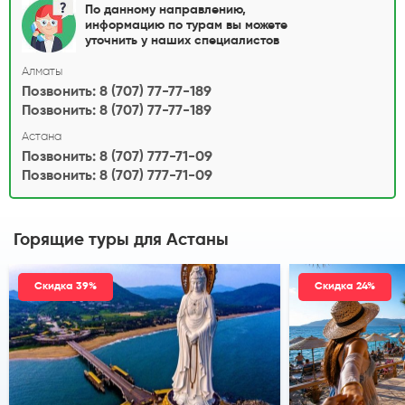
По данному направлению,
информацию по турам вы можете
уточнить у наших специалистов
Алматы
Позвонить: 8 (707) 77-77-189
Позвонить: 8 (707) 77-77-189
Астана
Позвонить: 8 (707) 777-71-09
Позвонить: 8 (707) 777-71-09
Горящие туры
для Астаны
Скидка 39%
Скидка 24%