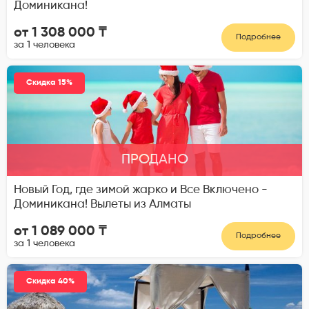
Доминикана!
от 1 308 000 ₸
Подробнее
за 1 человека
Скидка 15%
ПРОДАНО
Новый Год, где зимой жарко и Все Включено -
Доминикана! Вылеты из Алматы
от 1 089 000 ₸
Подробнее
за 1 человека
Скидка 40%