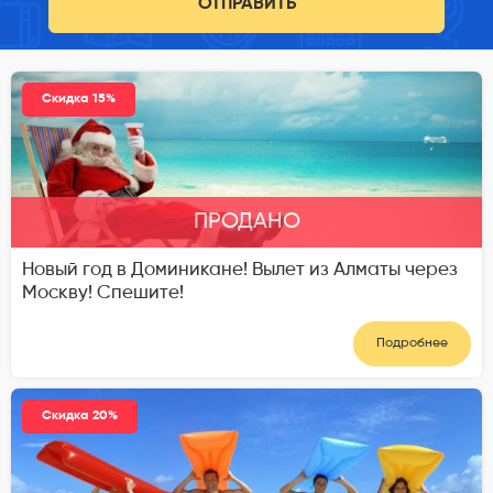
ОТПРАВИТЬ
Скидка 15%
ПРОДАНО
Новый год в Доминикане! Вылет из Алматы через
Москву! Спешите!
Подробнее
Скидка 20%