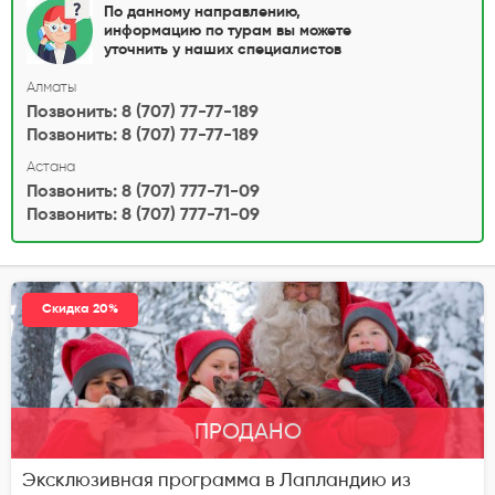
По данному направлению,
информацию по турам вы можете
уточнить у наших специалистов
Алматы
Позвонить: 8 (707) 77-77-189
Позвонить: 8 (707) 77-77-189
Астана
Позвонить: 8 (707) 777-71-09
Позвонить: 8 (707) 777-71-09
Скидка 20%
ПРОДАНО
Эксклюзивная программа в Лапландию из