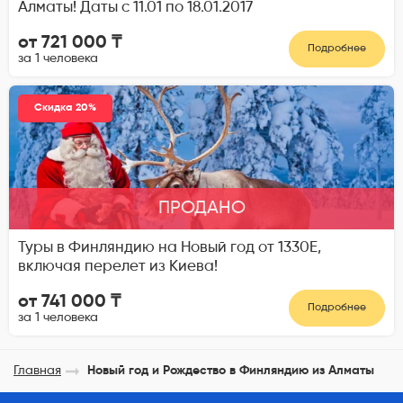
Алматы! Даты с 11.01 по 18.01.2017
от 721 000 ₸
Подробнее
за 1 человека
Скидка 20%
ПРОДАНО
Туры в Финляндию на Новый год от 1330Е,
включая перелет из Киева!
от 741 000 ₸
Подробнее
за 1 человека
Главная
Новый год и Рождество в Финляндию из Алматы