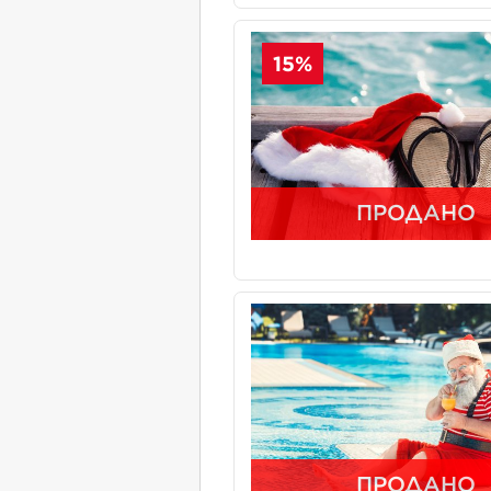
15%
ПРОДАНО
ПРОДАНО