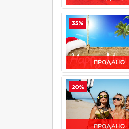
35%
ПРОДАНО
20%
ПРОДАНО