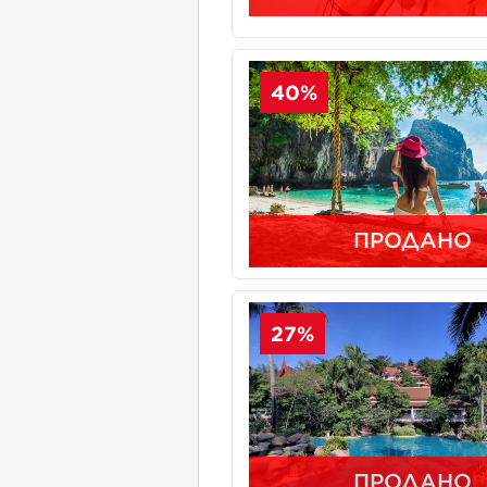
40%
ПРОДАНО
27%
ПРОДАНО