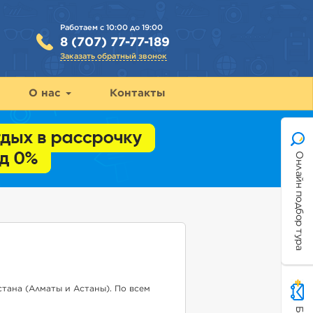
Работаем с 10:00 до 19:00
8 (707) 77-77-189
Заказать обратный звонок
О нас
Контакты
Онлайн подбор тура
тана (Алматы и Астаны). По всем