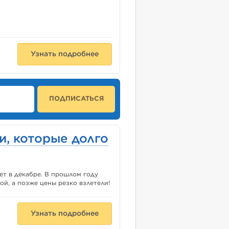
Узнать подробнее
ПОДПИСАТЬСЯ
и, которые долго
ет в декабре. В прошлом году
ой, а позже цены резко взлетели!
Узнать подробнее