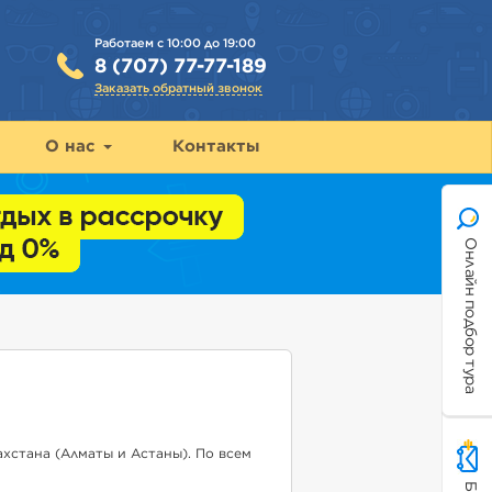
Работаем с 10:00 до 19:00
8 (707) 77-77-189
Заказать обратный звонок
О нас
Контакты
Онлайн подбор тура
хстана (Алматы и Астаны). По всем