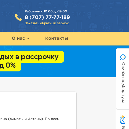
Работаем с 10:00 до 19:00
8 (707) 77-77-189
Заказать обратный звонок
О нас
Контакты
Онлайн подбор тура
ана (Алматы и Астаны). По всем