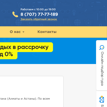
Работаем с 10:00 до 19:00
8 (707) 77-77-189
Заказать обратный звонок
О нас
Контакты
Онлайн подбор тура
ана (Алматы и Астаны). По всем