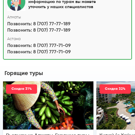
информацию по турам вы можете
уточнить у наших специалистов
Алматы
Позвонить: 8 (707) 77-77-189
Позвонить: 8 (707) 77-77-189
Астана
Позвонить: 8 (707) 777-71-09
Позвонить: 8 (707) 777-71-09
Горящие туры
Скидка 31%
Скидка 32%