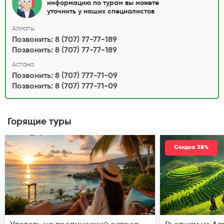
информацию по турам вы можете
уточнить у наших специалистов
Алматы
Позвонить: 8 (707) 77-77-189
Позвонить: 8 (707) 77-77-189
Астана
Позвонить: 8 (707) 777-71-09
Позвонить: 8 (707) 777-71-09
Горящие туры
Скидка 38%