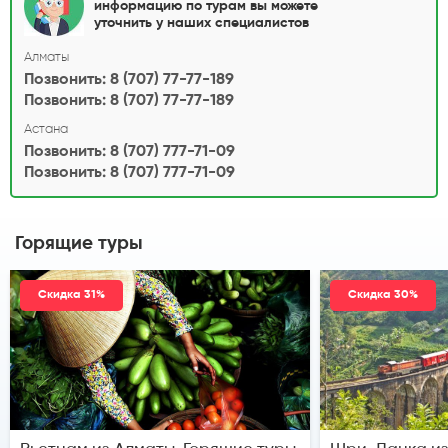
информацию по турам вы можете
уточнить у наших специалистов
Алматы
Позвонить: 8 (707) 77-77-189
Позвонить: 8 (707) 77-77-189
Астана
Позвонить: 8 (707) 777-71-09
Позвонить: 8 (707) 777-71-09
Горящие туры
Скидка 31%
Скидка 30%