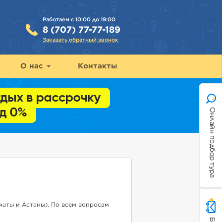
Работаем с 10:00 до 19:00
8 (707) 77-77-189
Заказать обратный звонок
О нас
Контакты
Онлайн подбор тура
маты и Астаны). По всем вопросам