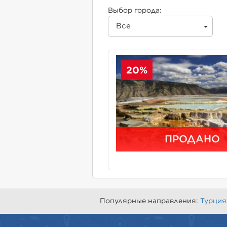
Выбор города:
Все
20%
ПРОДАНО
Популярные направления:
Турция