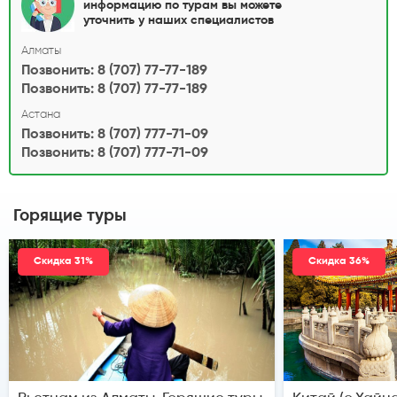
информацию по турам вы можете
уточнить у наших специалистов
Алматы
Позвонить: 8 (707) 77-77-189
Позвонить: 8 (707) 77-77-189
Астана
Позвонить: 8 (707) 777-71-09
Позвонить: 8 (707) 777-71-09
Горящие туры
Скидка 31%
Скидка 36%