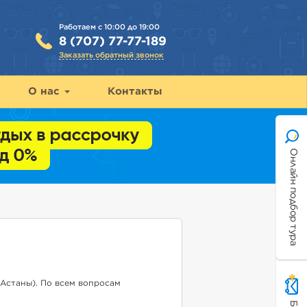
Работаем с 10:00 до 19:00
8 (707) 77-77-189
Заказать обратный звонок
О нас
Контакты
Онлайн подбор тура
Астаны). По всем вопросам