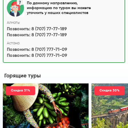
По данному направлению,
информацию по турам вы можете
уточнить у наших специалистов
Алматы
Позвонить: 8 (707) 77-77-189
Позвонить: 8 (707) 77-77-189
Астана
Позвонить: 8 (707) 777-71-09
Позвонить: 8 (707) 777-71-09
Горящие туры
Скидка 31%
Скидка 30%