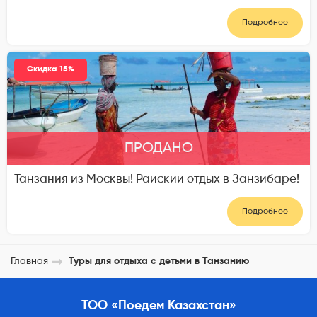
Подробнее
Скидка 15%
ПРОДАНО
Танзания из Москвы! Райский отдых в Занзибаре!
Подробнее
Главная
Туры для отдыха с детьми в Танзанию
ТОО «Поедем Казахстан»