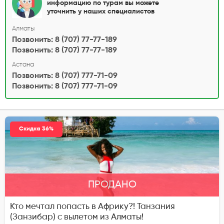
информацию по турам вы можете
уточнить у наших специалистов
Алматы
Позвонить: 8 (707) 77-77-189
Позвонить: 8 (707) 77-77-189
Астана
Позвонить: 8 (707) 777-71-09
Позвонить: 8 (707) 777-71-09
Скидка 36%
ПРОДАНО
Кто мечтал попасть в Африку?! Танзания
(Занзибар) с вылетом из Алматы!