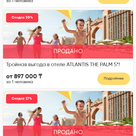
за 1 человека
Скидка 30%
ПРОДАНО
Тройная выгода в отеле ATLANTIS THE PALM 5*!
от 897 000 ₸
Подробнее
за 1 человека
Скидка 27%
ПРОДАНО