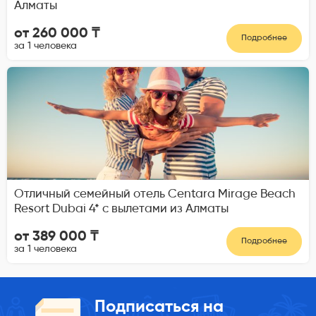
Алматы
от 260 000 ₸
Подробнее
за 1 человека
Отличный семейный отель Centara Mirage Beach
Resort Dubai 4* с вылетами из Алматы
от 389 000 ₸
Подробнее
за 1 человека
Подписаться на