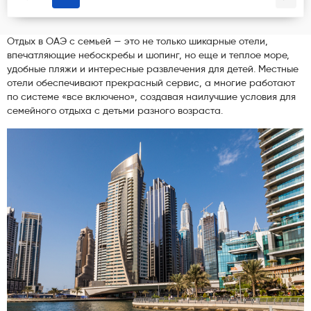
Отдых в ОАЭ с семьей — это не только шикарные отели,
впечатляющие небоскребы и шопинг, но еще и теплое море,
удобные пляжи и интересные развлечения для детей. Местные
отели обеспечивают прекрасный сервис, а многие работают
по системе «все включено», создавая наилучшие условия для
семейного отдыха с детьми разного возраста.