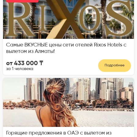
Самые ВКУСНЫЕ цены сети отелей Rixos Hotels с
вылетом из Алматы!
от 433 000 ₸
Подробнее
за 1 человека
Горящие предложения в ОАЭ с вылетом из