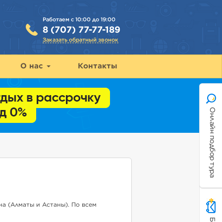
Работаем с 10:00 до 19:00
8 (707) 77-77-189
Заказать обратный звонок
О нас
Контакты
Онлайн подбор тура
а (Алматы и Астаны). По всем