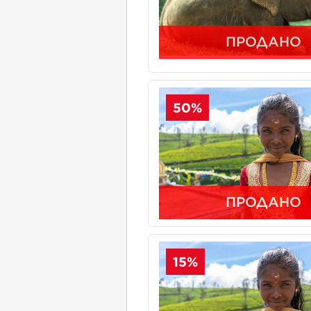
ПРОДАНО
50%
ПРОДАНО
15%