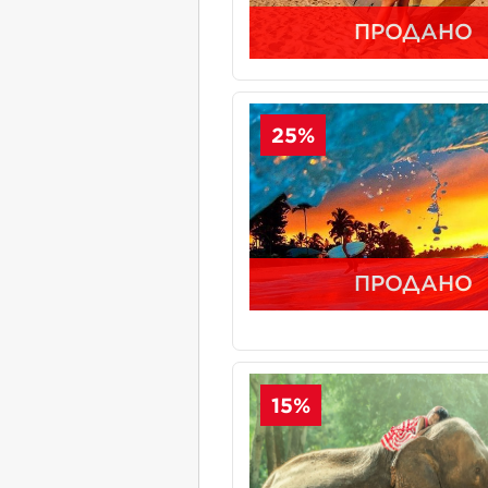
ПРОДАНО
25%
ПРОДАНО
15%