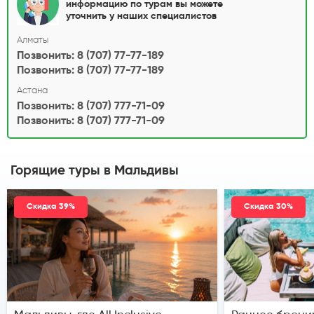
информацию по турам вы можете
уточнить у наших специалистов
Алматы
Позвонить: 8 (707) 77-77-189
Позвонить: 8 (707) 77-77-189
Астана
Позвонить: 8 (707) 777-71-09
Позвонить: 8 (707) 777-71-09
Горящие туры в Мальдивы
Скидка 39%
Скидка 30%