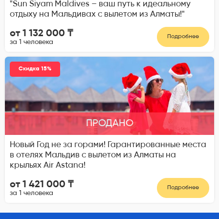
"Sun Siyam Maldives – ваш путь к идеальному
отдыху на Мальдивах с вылетом из Алматы!"
от 1 132 000 ₸
Подробнее
за 1 человека
Скидка 15%
ПРОДАНО
Новый Год не за горами! Гарантированные места
в отелях Мальдив с вылетом из Алматы на
крыльях Air Astana!
от 1 421 000 ₸
Подробнее
за 1 человека