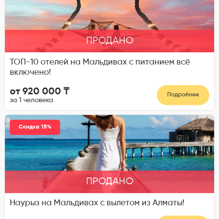
ПРОДАНО
ТОП-10 отелей на Мальдивах с питанием всё
включено!
от 920 000 ₸
Подробнее
за 1 человека
Скидка 15%
ПРОДАНО
Наурыз на Мальдивах с вылетом из Алматы!