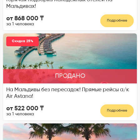
Мальдивах!
от 868 000 ₸
Подробнее
за 1 человека
Скидка 25%
ПРОДАНО
На Мальдивы без пересадок! Прямые рейсы а/к
Air Astana!
от 522 000 ₸
Подробнее
за 1 человека