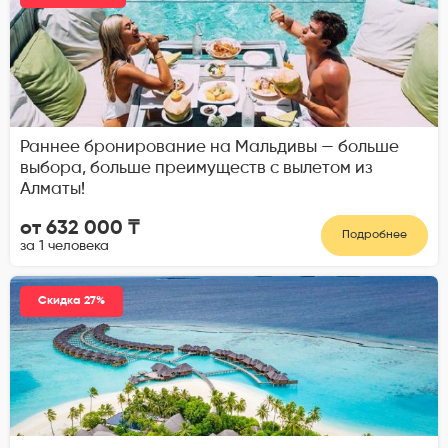
Раннее бронирование на Мальдивы — больше
выбора, больше преимуществ с вылетом из
Алматы!
от 632 000 ₸
Подробнее
за 1 человека
Скидка 27%