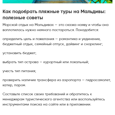
Как подобрать пляжные туры на Мальдивы:
полезные советы
Морской отдых на Мальдивах — это сказка наяву и чтобы она
воплотилась нужно немного постараться. Понадобится:
определить цель и пожелания — романтика и уединение,
бюджетный отдых, семейный отпуск, дайвинг и снорклинг;
установить бюджет;
выбрать тип острова — курортный или локальный;
учесть тип питания;
проверить наличие трансфера из аэропорта — гидросамолет,
катер, паром.
Составьте список своих требований и обратитесь к
менеджерам туристического агентства или воспользуйтесь
инструментами поиска на сайте или в приложении.