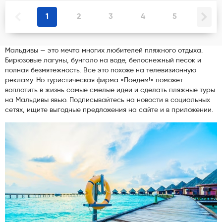
1
2
3
4
5
Мальдивы — это мечта многих любителей пляжного отдыха.
Бирюзовые лагуны, бунгало на воде, белоснежный песок и
полная безмятежность. Все это похоже на телевизионную
рекламу. Но туристическая фирма «Поедем!» поможет
воплотить в жизнь самые смелые идеи и сделать пляжные туры
на Мальдивы явью. Подписывайтесь на новости в социальных
сетях, ищите выгодные предложения на сайте и в приложении.