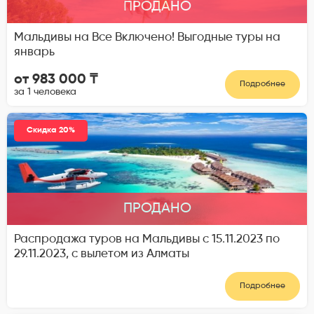
ПРОДАНО
Мальдивы на Все Включено! Выгодные туры на
январь
от 983 000 ₸
Подробнее
за 1 человека
Скидка 20%
ПРОДАНО
Распродажа туров на Мальдивы с 15.11.2023 по
29.11.2023, с вылетом из Алматы
Подробнее