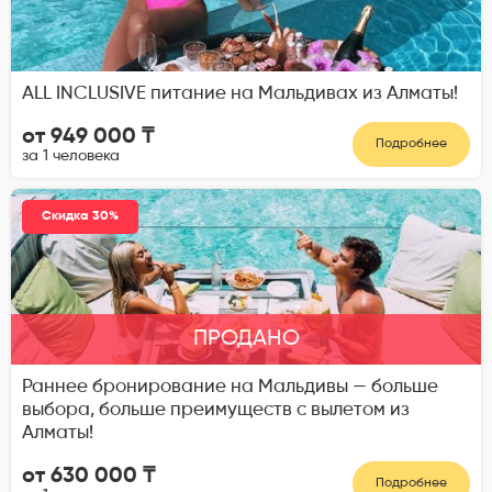
ALL INCLUSIVE питание на Мальдивах из Алматы!
от 949 000 ₸
Подробнее
за 1 человека
Скидка 30%
ПРОДАНО
Раннее бронирование на Мальдивы — больше
выбора, больше преимуществ с вылетом из
Алматы!
от 630 000 ₸
Подробнее