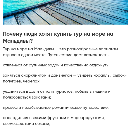
Почему люди хотят купить тур на море на
Мальдивы?
Тур на море на Мальдивы — это разнообразные варианты
отдыха в одном месте. Путешествие дает возможность:
отвлечься от рутинных задач и качественно отдохнуть;
заняться снорклингом и дайвингом — увидеть кораллы, рыбок-
попугаев, черепах;
уединиться в дали от толп туристов, побыть в тишине и
полюбоваться закатами;
провести незабываемое романтическое путешествие;
насладиться свежими фруктами и морепродуктами,
свежевыжатыми соками;