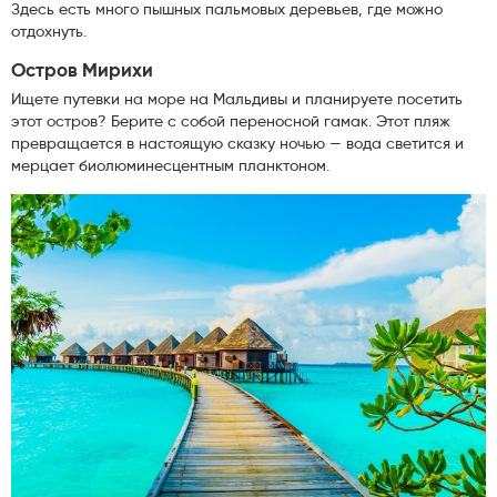
Здесь есть много пышных пальмовых деревьев, где можно
отдохнуть.
Остров Мирихи
Ищете путевки на море на Мальдивы и планируете посетить
этот остров? Берите с собой переносной гамак. Этот пляж
превращается в настоящую сказку ночью — вода светится и
мерцает биолюминесцентным планктоном.