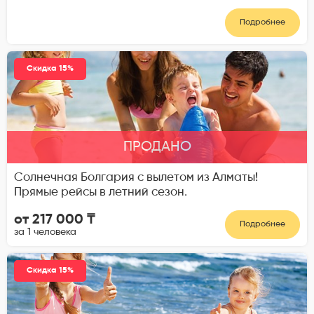
Подробнее
Скидка 15%
ПРОДАНО
Солнечная Болгария с вылетом из Алматы!
Прямые рейсы в летний сезон.
от 217 000 ₸
Подробнее
за 1 человека
Скидка 15%