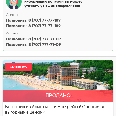
информацию по турам вы можете
уточнить у наших специалистов
Алматы
Позвонить: 8 (707) 77-77-189
Позвонить: 8 (707) 77-77-189
Астана
Позвонить: 8 (707) 777-71-09
Позвонить: 8 (707) 777-71-09
Скидка 15%
ПРОДАНО
Болгария из Алматы, прямые рейсы! Спешим за
выгодными ценами!