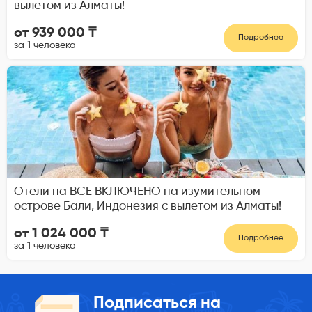
вылетом из Алматы!
от 939 000 ₸
Подробнее
за 1 человека
Отели на ВСЕ ВКЛЮЧЕНО на изумительном
острове Бали, Индонезия с вылетом из Алматы!
от 1 024 000 ₸
Подробнее
за 1 человека
Подписаться на