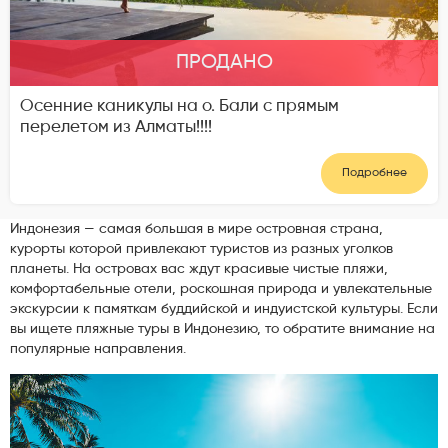
ПРОДАНО
Осенние каникулы на о. Бали с прямым
перелетом из Алматы!!!!
Подробнее
Индонезия — самая большая в мире островная страна,
курорты которой привлекают туристов из разных уголков
планеты. На островах вас ждут красивые чистые пляжи,
комфортабельные отели, роскошная природа и увлекательные
экскурсии к памяткам буддийской и индуистской культуры. Если
вы ищете пляжные туры в Индонезию, то обратите внимание на
популярные направления.