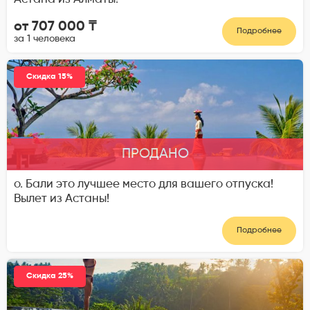
от 707 000 ₸
Подробнее
за 1 человека
Скидка 15%
ПРОДАНО
о. Бали это лучшее место для вашего отпуска!
Вылет из Астаны!
Подробнее
Скидка 25%